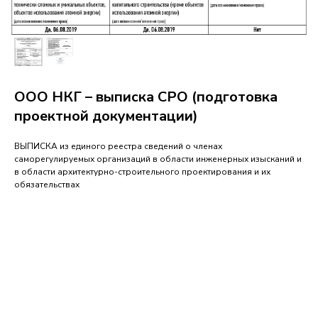
ООО НКГ – выписка СРО (подготовка
проектной документации)
ВЫПИСКА из единого реестра сведений о членах
саморегулируемых организаций в области инженерных изысканий и
в области архитектурно-строительного проектирования и их
обязательствах